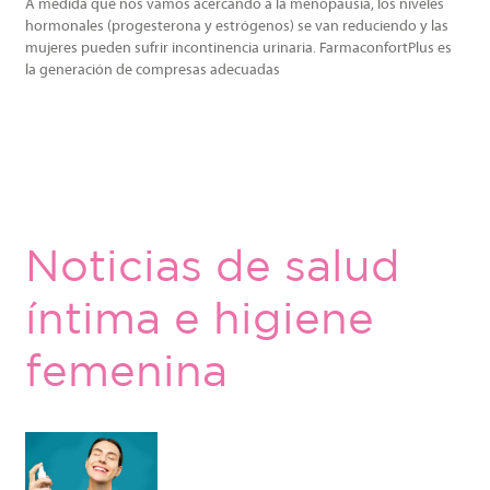
A medida que nos vamos acercando a la menopausia, los niveles
hormonales (progesterona y estrógenos) se van reduciendo y las
mujeres pueden sufrir incontinencia urinaria. FarmaconfortPlus es
la generación de compresas adecuadas
Noticias de salud
íntima e higiene
femenina