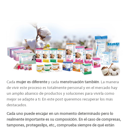
Cada
mujer es diferente
y cada
menstruación también
. La manera
de vivir este proceso es totalmente personal y en el mercado hay
un amplio abanico de productos y soluciones para vivirla como
mejor se adapte a ti. En este post queremos recuperar los más
destacados.
Cada uno puede encajar en un momento determinado pero lo
realmente importante es su composición. En el caso de compresas,
tampones, protegeslips, etc., comprueba siempre de qué están