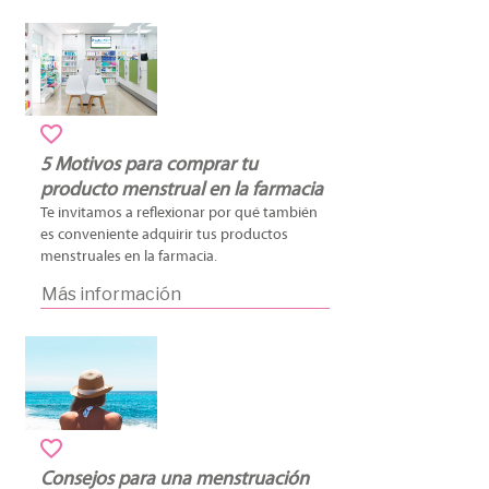
5 Motivos para comprar tu
producto menstrual en la farmacia
Te invitamos a reflexionar por qué también
es conveniente adquirir tus productos
menstruales en la farmacia.
Más información
Consejos para una menstruación