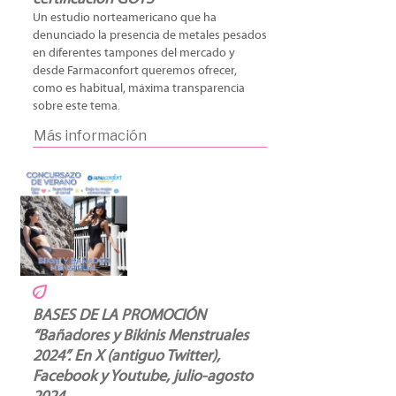
Un estudio norteamericano que ha
denunciado la presencia de metales pesados
en diferentes tampones del mercado y
desde Farmaconfort queremos ofrecer,
como es habitual, máxima transparencia
sobre este tema.
Más información
BASES DE LA PROMOCIÓN
“Bañadores y Bikinis Menstruales
2024”. En X (antiguo Twitter),
Facebook y Youtube, julio-agosto