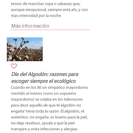
temor de manchar ropa o sábanas que,
aunque excepcional, siempre está ahí, y con
más intensidad por la noche.
Más información
Día del Algodón: razones para
escoger siempre el ecológico
Cuando en los 80 un simpático mayordomo
(vestido al menos como un supuesto
mayordomo) se colaba en los televisores
para decir aquello de que ‘el algodón no
engaña’ tenía toda la razón. El algodón, el
auténtico, no engaña: es bueno para la piel,
no deja residuos, ayuda a que la piel
transpire y evita infecciones y alergias.