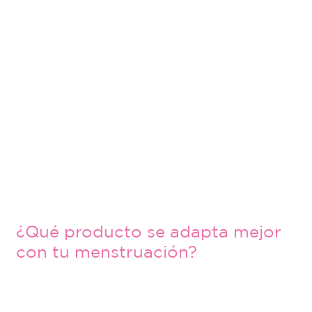
¿Qué producto se adapta mejor
con tu menstruación?