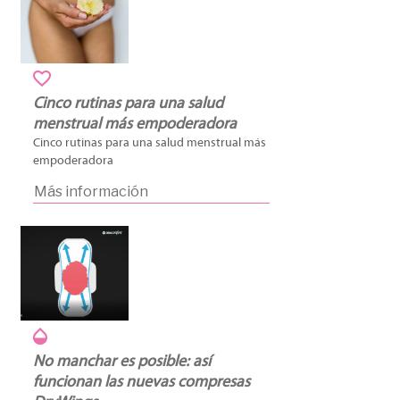
Cinco rutinas para una salud
menstrual más empoderadora
Cinco rutinas para una salud menstrual más
empoderadora
Más información
No manchar es posible: así
funcionan las nuevas compresas