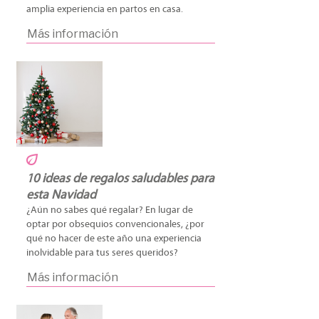
amplia experiencia en partos en casa.
Más información
10 ideas de regalos saludables para
esta Navidad
¿Aún no sabes qué regalar? En lugar de
optar por obsequios convencionales, ¿por
qué no hacer de este año una experiencia
inolvidable para tus seres queridos?
Más información