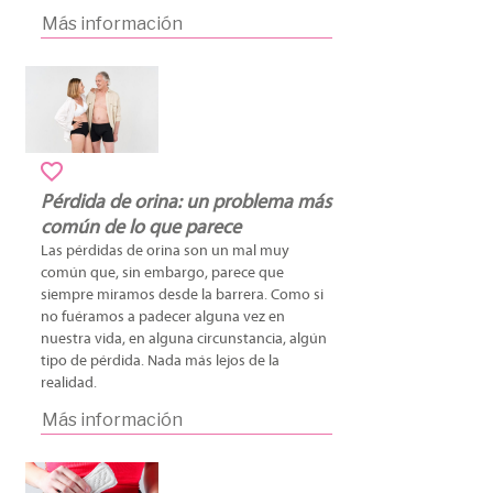
Más información
Pérdida de orina: un problema más
común de lo que parece
Las pérdidas de orina son un mal muy
común que, sin embargo, parece que
siempre miramos desde la barrera. Como si
no fuéramos a padecer alguna vez en
nuestra vida, en alguna circunstancia, algún
tipo de pérdida. Nada más lejos de la
realidad.
Más información