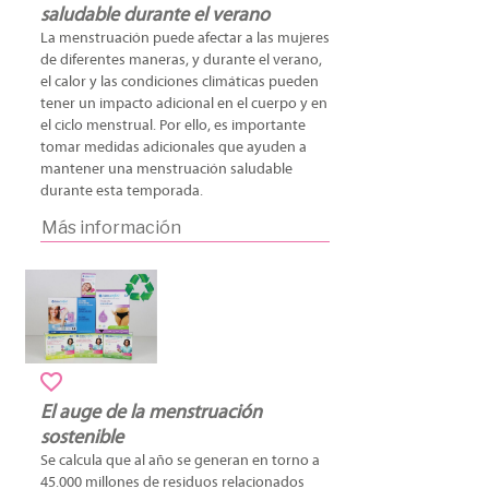
saludable durante el verano
La menstruación puede afectar a las mujeres
de diferentes maneras, y durante el verano,
el calor y las condiciones climáticas pueden
tener un impacto adicional en el cuerpo y en
el ciclo menstrual. Por ello, es importante
tomar medidas adicionales que ayuden a
mantener una menstruación saludable
durante esta temporada.
Más información
El auge de la menstruación
sostenible
Se calcula que al año se generan en torno a
45.000 millones de residuos relacionados