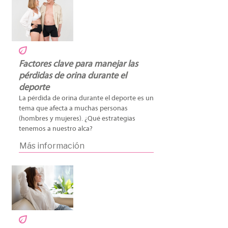
Factores clave para manejar las
pérdidas de orina durante el
deporte
La pérdida de orina durante el deporte es un
tema que afecta a muchas personas
(hombres y mujeres). ¿Qué estrategias
tenemos a nuestro alca?
Más información