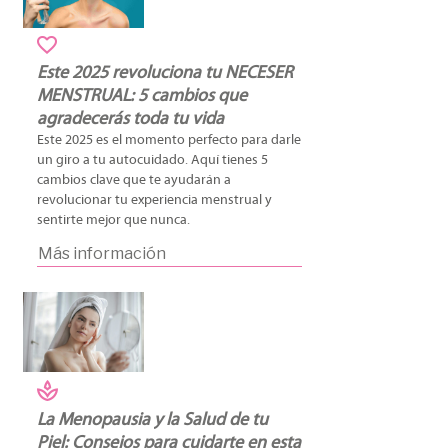
Este 2025 revoluciona tu NECESER
MENSTRUAL: 5 cambios que
agradecerás toda tu vida
Este 2025 es el momento perfecto para darle
un giro a tu autocuidado. Aquí tienes 5
cambios clave que te ayudarán a
revolucionar tu experiencia menstrual y
sentirte mejor que nunca.
Más información
La Menopausia y la Salud de tu
Piel: Consejos para cuidarte en esta