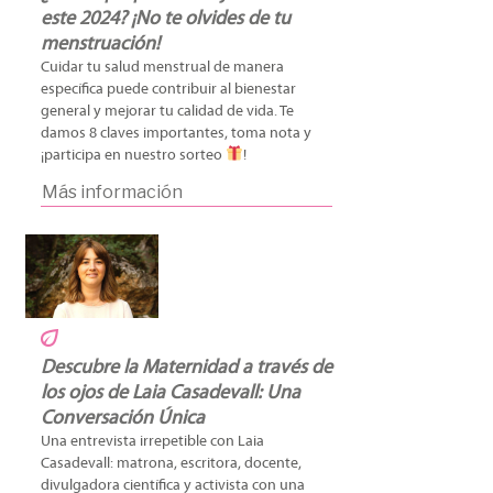
este 2024? ¡No te olvides de tu
menstruación!
Cuidar tu salud menstrual de manera
específica puede contribuir al bienestar
general y mejorar tu calidad de vida. Te
damos 8 claves importantes, toma nota y
¡participa en nuestro sorteo
!
Más información
Descubre la Maternidad a través de
los ojos de Laia Casadevall: Una
Conversación Única
Una entrevista irrepetible con Laia
Casadevall: matrona, escritora, docente,
divulgadora científica y activista con una