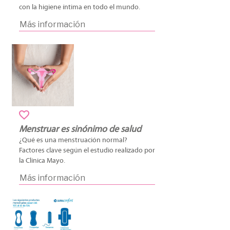
con la higiene íntima en todo el mundo.
Más información
Menstruar es sinónimo de salud
¿Qué es una menstruación normal?
Factores clave según el estudio realizado por
la Clínica Mayo.
Más información