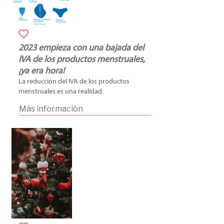
2023 empieza con una bajada del
IVA de los productos menstruales,
¡ya era hora!
La reducción del IVA de los productos
menstruales es una realidad.
Más información