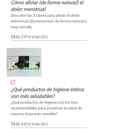
Cómo aliviar (de forma natural) el
dolor menstrual
Descubre las 8 claves para aliviar el dolor
menstrual (dismenorrea), de forma natural y
muy sencilla.
Más información
¿Qué productos de higiene íntima
son más saludables?
¿Qué productos de higiene son los más
recomendables para preservar la salud de
nuestra zona más sensible?
Más información