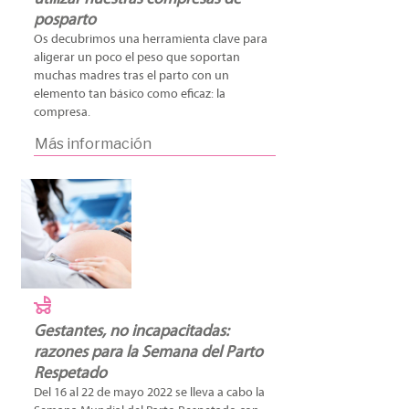
posparto
Os decubrimos una herramienta clave para
aligerar un poco el peso que soportan
muchas madres tras el parto con un
elemento tan básico como eficaz: la
compresa.
Más información
Gestantes, no incapacitadas:
razones para la Semana del Parto
Respetado
Del 16 al 22 de mayo 2022 se lleva a cabo la