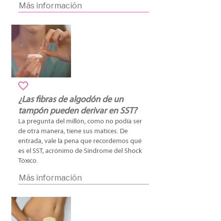
Más información
¿Las fibras de algodón de un
tampón pueden derivar en SST?
La pregunta del millón, como no podía ser
de otra manera, tiene sus matices. De
entrada, vale la pena que recordemos qué
es el SST, acrónimo de Síndrome del Shock
Tóxico.
Más información