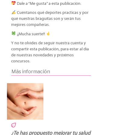
Dale a “Me gusta” a esta publicación.
Cuéntanos qué deportes practicas y por
qué nuestras braguitas son y serán tus
mejores compañeras.
¡¡Mucha suerte!!
Y no te olvides de seguir nuestra cuenta y
compartir esta publicación, para estar al día
de nuestras novedades y próximos
concursos.
Más información
¿Te has propuesto mejorar tu salud