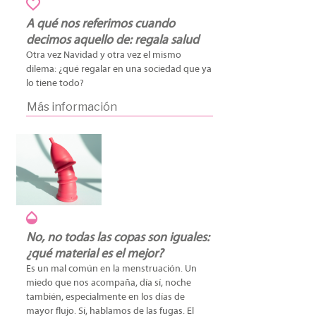
A qué nos referimos cuando
decimos aquello de: regala salud
Otra vez Navidad y otra vez el mismo
dilema: ¿qué regalar en una sociedad que ya
lo tiene todo?
Más información
No, no todas las copas son iguales:
¿qué material es el mejor?
Es un mal común en la menstruación. Un
miedo que nos acompaña, día sí, noche
también, especialmente en los días de
mayor flujo. Sí, hablamos de las fugas. El