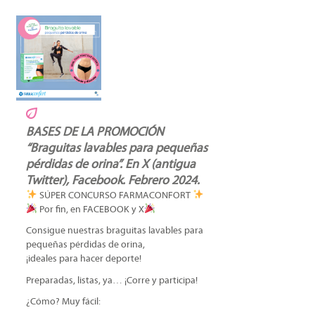
BASES DE LA PROMOCIÓN
“Braguitas lavables para pequeñas
pérdidas de orina”. En X (antigua
Twitter), Facebook. Febrero 2024.
SÚPER CONCURSO FARMACONFORT
Por fin, en FACEBOOK y X
Consigue nuestras braguitas lavables para
pequeñas pérdidas de orina,
¡ideales para hacer deporte!
Preparadas, listas, ya… ¡Corre y participa!
¿Cómo? Muy fácil: