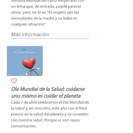
Semana Mundial del Parto Respetado con
un lema que, de entrada, puede parecer
obvio, pero no lo es: “El respeto por las
necesidades de la madre y su bebé en
cualquier situación”.
Más información
Día Mundial de la Salud: cuidarse
uno mismo es cuidar el planeta
Cada 7 de abril celebramos el Día Mundial de
la Salud y, en concreto, este año con el foco
puesto en la salud del planeta y su conexión
con nuestra salud. Porque sí, son vasos
comunicantes.