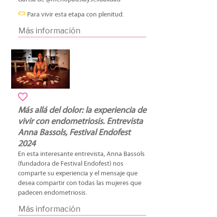
Para vivir esta etapa con plenitud.
Más información
Más allá del dolor: la experiencia de
vivir con endometriosis. Entrevista
Anna Bassols, Festival Endofest
2024
En esta interesante entrevista, Anna Bassols
(fundadora de Festival Endofest) nos
comparte su experiencia y el mensaje que
desea compartir con todas las mujeres que
padecen endometriosis.
Más información