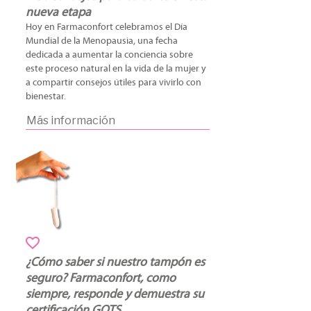
nueva etapa
Hoy en Farmaconfort celebramos el Día
Mundial de la Menopausia, una fecha
dedicada a aumentar la conciencia sobre
este proceso natural en la vida de la mujer y
a compartir consejos útiles para vivirlo con
bienestar.
Más información
¿Cómo saber si nuestro tampón es
seguro? Farmaconfort, como
siempre, responde y demuestra su
certificación GOTS