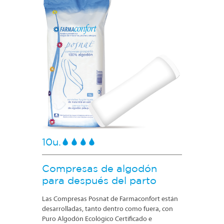
10u.
Compresas de algodón
para después del parto
Las Compresas Posnat de Farmaconfort están
desarrolladas, tanto dentro como fuera, con
Puro Algodón Ecológico Certificado e