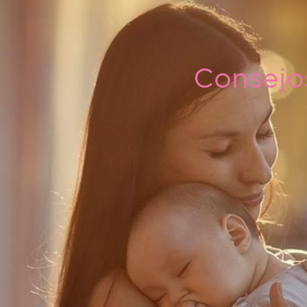
Consejo