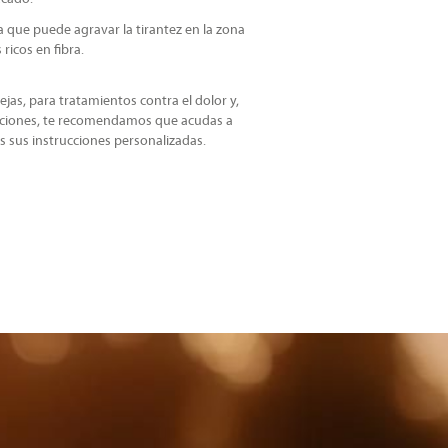
ya que puede agravar la tirantez en la zona
ricos en fibra.
jas, para tratamientos contra el dolor y,
caciones, te recomendamos que acudas a
s sus instrucciones personalizadas.