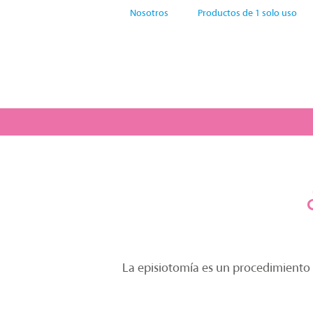
Nosotros
Productos de 1 solo uso
La episiotomía es un procedimiento q