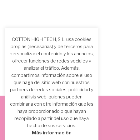
COTTON HIGH TECH, S.L. usa cookies
propias (necesarias) y de terceros para
personalizar el contenido y los anuncios,
ofrecer funciones de redes sociales y
analizar el tráfico. Además,
compartimos información sobre el uso
que haga del sitio web con nuestros
partners de redes sociales, publicidad y
análisis web, quienes pueden
combinarla con otra información que les
haya proporcionado o que hayan
recopilado a partir del uso que haya
hecho de sus servicios.
Más información