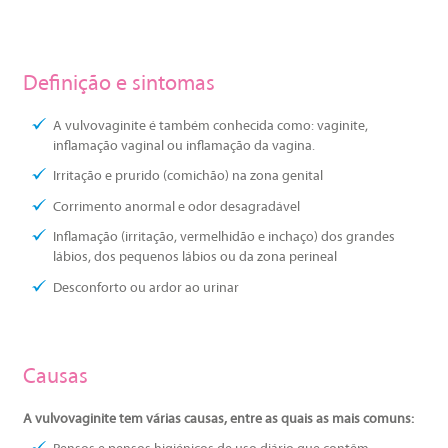
Definição e sintomas
A vulvovaginite é também conhecida como: vaginite,
inflamação vaginal ou inflamação da vagina.
Irritação e prurido (comichão) na zona genital
Corrimento anormal e odor desagradável
Inflamação (irritação, vermelhidão e inchaço) dos grandes
lábios, dos pequenos lábios ou da zona perineal
Desconforto ou ardor ao urinar
Causas
A vulvovaginite tem várias causas, entre as quais as mais comuns: