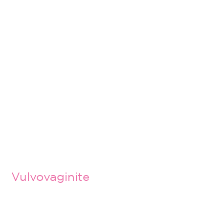
Vulvovaginite