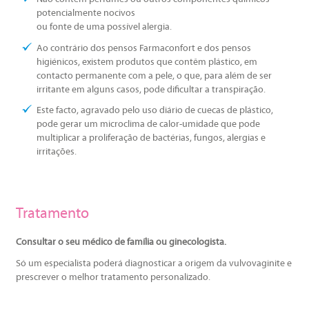
potencialmente nocivos
ou fonte de uma possível alergia.
Ao contrário dos pensos Farmaconfort e dos pensos
higiénicos, existem produtos que contêm plástico, em
contacto permanente com a pele, o que, para além de ser
irritante em alguns casos, pode dificultar a transpiração.
Este facto, agravado pelo uso diário de cuecas de plástico,
pode gerar um microclima de calor-umidade que pode
multiplicar a proliferação de bactérias, fungos, alergias e
irritações.
Tratamento
Consultar o seu médico de família ou ginecologista.
Só um especialista poderá diagnosticar a origem da vulvovaginite e
prescrever o melhor tratamento personalizado.