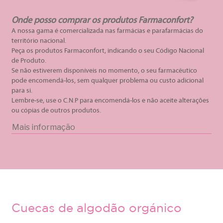
Onde posso comprar os produtos Farmaconfort?
A nossa gama é comercializada nas farmácias e parafarmácias do
território nacional.
Peça os produtos Farmaconfort, indicando o seu Código Nacional
de Produto.
Se não estiverem disponíveis no momento, o seu farmacêutico
pode encomendá-los, sem qualquer problema ou custo adicional
para si.
Lembre-se, use o C.N.P para encomendá-los e não aceite alterações
ou cópias de outros produtos.
Mais informação
Cuecas de algodão orgánico