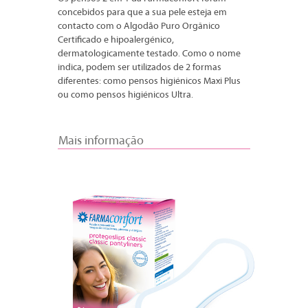
concebidos para que a sua pele esteja em
contacto com o Algodão Puro Orgânico
Certificado e hipoalergénico,
dermatologicamente testado. Como o nome
indica, podem ser utilizados de 2 formas
diferentes: como pensos higiénicos Maxi Plus
ou como pensos higiénicos Ultra.
Mais informação