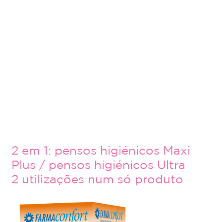
2 em 1: pensos higiénicos Maxi
Plus / pensos higiénicos Ultra
2 utilizações num só produto