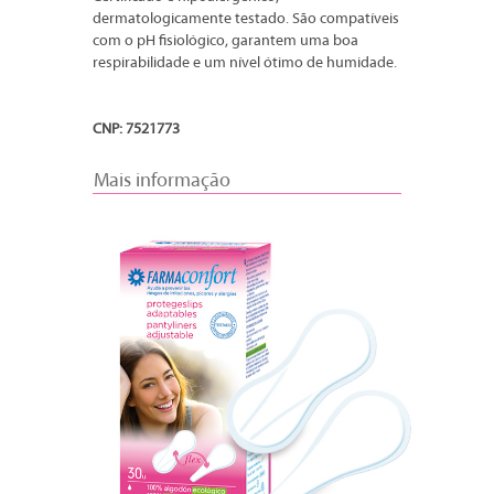
dermatologicamente testado. São compatíveis
com o pH fisiológico, garantem uma boa
respirabilidade e um nível ótimo de humidade.
CNP: 7521773
Mais informação