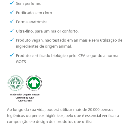
Sem perfume.
Purificado sem cloro.
Forma anatómica
Ultra-fino, para um maior conforto.
Produto vegan, não testado em animais e sem utilização de
ingredientes de origem animal.
Produto certificado biológico pelo ICEA segundo a norma
GOTS.
Ao longo da sua vida, poderá utilizar mais de 20.000 pensos
higiénicos ou pensos higiénicos, pelo que é essencial verificar a
composição e o design dos produtos que utiliza.