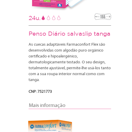
24u.
Penso Diário salvaslip tanga
As cuecas adaptáveis Farmaconfort Flex são
desenvolvidas com algodão puro orgânico
certificado e hipoalergénico,
dermatologicamente testado. O seu design,
totalmente ajustável, permite-lhe usá-los tanto
com a sua roupa interior normal como com
tanga.
CNP: 7521773
Mais informação