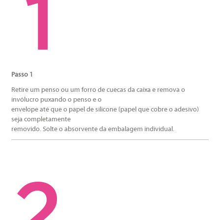
Passo 1
Retire um penso ou um forro de cuecas da caixa e remova o
invólucro puxando o penso e o
envelope até que o papel de silicone (papel que cobre o adesivo)
seja completamente
removido. Solte o absorvente da embalagem individual.