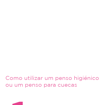
Como utilizar um penso higiénico
ou um penso para cuecas