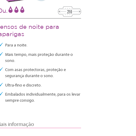
0u.
ensos de noite para
aparigas
Para a noite.
Mais tempo, mais proteção durante o
sono.
Com asas protectoras, proteção e
segurança durante o sono.
Ultra-fino e discreto.
Embalados individualmente, para os levar
sempre consigo.
ais informação