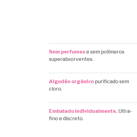
Sem perfumes
e sem polímeros
superabsorventes.
Algodão orgânico
purificado sem
cloro.
Embalado individualmente.
Ultra-
fino e discreto.