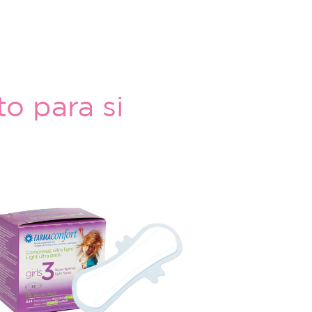
o para si