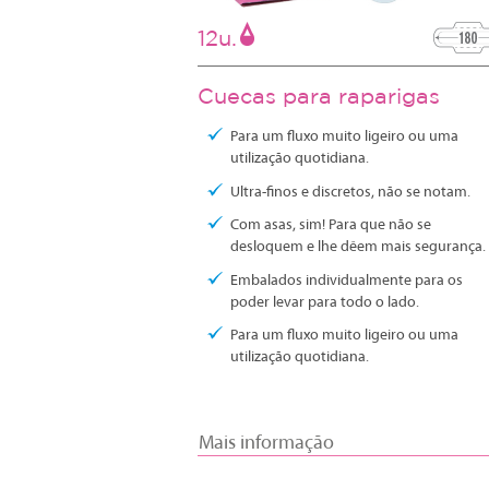
12u.
Cuecas para raparigas
Para um fluxo muito ligeiro ou uma
utilização quotidiana.
Ultra-finos e discretos, não se notam.
Com asas, sim! Para que não se
desloquem e lhe dêem mais segurança.
Embalados individualmente para os
poder levar para todo o lado.
Para um fluxo muito ligeiro ou uma
utilização quotidiana.
Mais informação