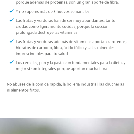
porque además de proteínas, son un gran aporte de fibra.
Y no superes más de 3 huevos semanales.
Las frutas y verduras han de ser muy abundantes, tanto
crudas como ligeramente cocidas, porque la cocción
prolongada destruye las vitaminas.
Las frutas y verduras además de vitaminas aportan carotenos,
hidratos de carbono, fibra, ácido fólico y sales minerales
imprescindibles para tu salud.
Los cereales, pan y la pasta son fundamentales para la dieta, y
mejor si son integrales porque aportan mucha fibra.
No abuses de la comida rápida, la bollería industrial, las chucherías
ni alimentos fritos.