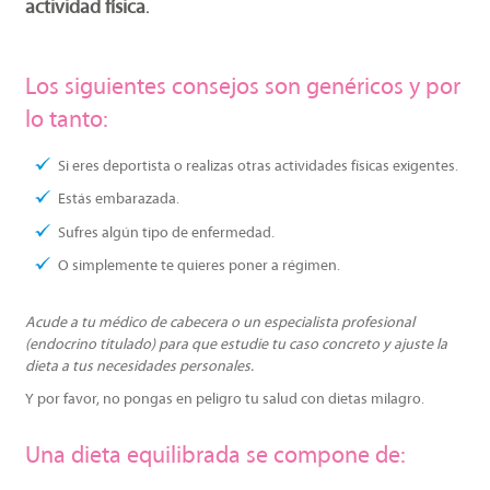
actividad física
.
Los siguientes consejos son genéricos y por
lo tanto:
Si eres deportista o realizas otras actividades físicas exigentes.
Estás embarazada.
Sufres algún tipo de enfermedad.
O simplemente te quieres poner a régimen.
Acude a tu médico de cabecera o un especialista profesional
(endocrino titulado) para que estudie tu caso concreto y ajuste la
dieta a tus necesidades personales.
Y por favor, no pongas en peligro tu salud con dietas milagro.
Una dieta equilibrada se compone de: