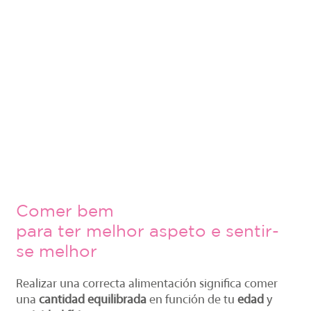
Comer bem
para ter melhor aspeto e sentir-
se melhor
Realizar una correcta alimentación significa comer
una
cantidad equilibrada
en función de tu
edad
y